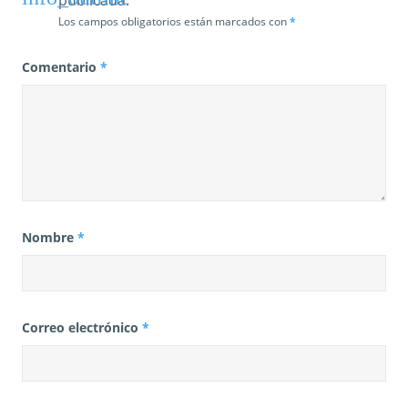
Los campos obligatorios están marcados con
*
Comentario
*
Nombre
*
Correo electrónico
*