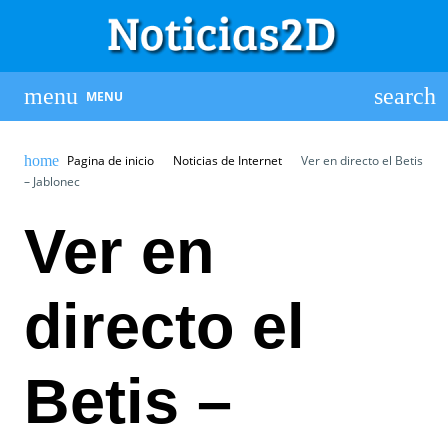
MENU
Pagina de inicio
Noticias de Internet
Ver en directo el Betis
– Jablonec
Ver en
directo el
Betis –