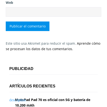
Web
Este sitio usa Akismet para reducir el spam.
Aprende cómo
se procesan los datos de tus comentarios.
PUBLICIDAD
ARTÍCULOS RECIENTES
MotoPad Pad 70 es oficial con 5G y batería de
10.200 mAh