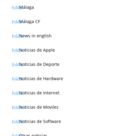
Málaga
Málaga CF
News in english
Noticias de Apple
Noticias de Deporte
Noticias de Hardware
Noticias de Internet
Noticias de Moviles
Noticias de Software
Otras noticias