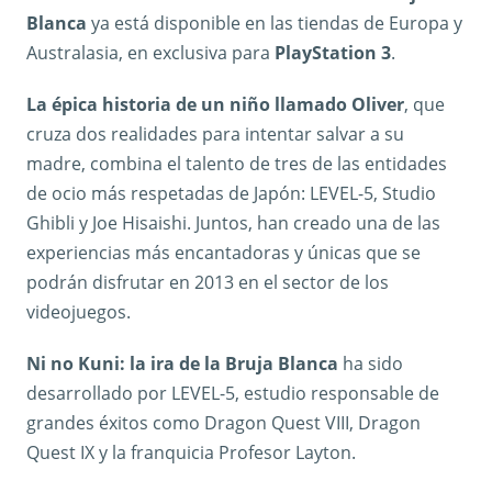
Blanca
ya está disponible en las tiendas de Europa y
Australasia, en exclusiva para
PlayStation 3
.
La épica historia de un niño llamado Oliver
, que
cruza dos realidades para intentar salvar a su
madre, combina el talento de tres de las entidades
de ocio más respetadas de Japón: LEVEL-5, Studio
Ghibli y Joe Hisaishi. Juntos, han creado una de las
experiencias más encantadoras y únicas que se
podrán disfrutar en 2013 en el sector de los
videojuegos.
Ni no Kuni: la ira de la Bruja Blanca
ha sido
desarrollado por LEVEL-5, estudio responsable de
grandes éxitos como Dragon Quest VIII, Dragon
Quest IX y la franquicia Profesor Layton.