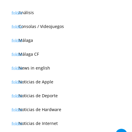
Análisis
Consolas / Videojuegos
Málaga
Málaga CF
News in english
Noticias de Apple
Noticias de Deporte
Noticias de Hardware
Noticias de Internet