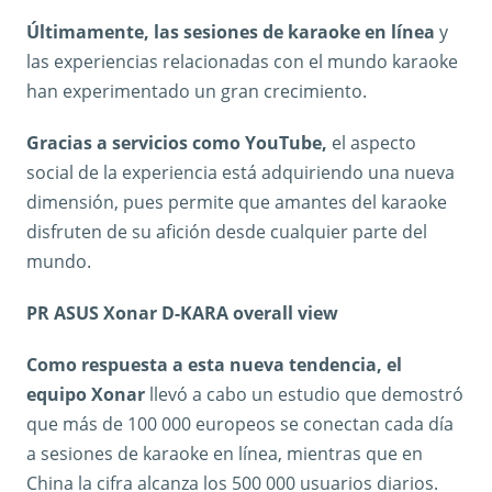
Últimamente, las sesiones de karaoke en línea
y
las experiencias relacionadas con el mundo karaoke
han experimentado un gran crecimiento.
Gracias a servicios como YouTube,
el aspecto
social de la experiencia está adquiriendo una nueva
dimensión, pues permite que amantes del karaoke
disfruten de su afición desde cualquier parte del
mundo.
PR ASUS Xonar D-KARA overall view
Como respuesta a esta nueva tendencia, el
equipo Xonar
llevó a cabo un estudio que demostró
que más de 100 000 europeos se conectan cada día
a sesiones de karaoke en línea, mientras que en
China la cifra alcanza los 500 000 usuarios diarios.