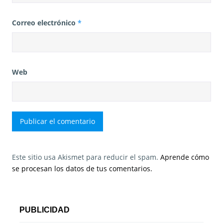
Correo electrónico
*
Web
Este sitio usa Akismet para reducir el spam.
Aprende cómo
se procesan los datos de tus comentarios.
PUBLICIDAD