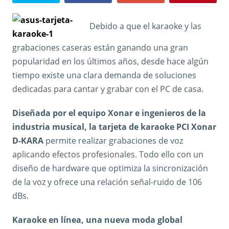
Debido a que el karaoke y las
grabaciones caseras están ganando una gran
popularidad en los últimos años, desde hace algún
tiempo existe una clara demanda de soluciones
dedicadas para cantar y grabar con el PC de casa.
Diseñada por el equipo Xonar e ingenieros de la
industria musical, la tarjeta de karaoke PCI Xonar
D-KARA
permite realizar grabaciones de voz
aplicando efectos profesionales. Todo ello con un
diseño de hardware que optimiza la sincronización
de la voz y ofrece una relación señal-ruido de 106
dBs.
Karaoke en línea, una nueva moda global