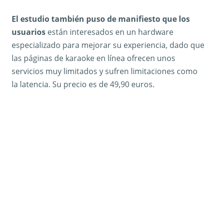
El estudio también puso de manifiesto que los
usuarios
están interesados en un hardware
especializado para mejorar su experiencia, dado que
las páginas de karaoke en línea ofrecen unos
servicios muy limitados y sufren limitaciones como
la latencia. Su precio es de 49,90 euros.