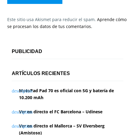
Este sitio usa Akismet para reducir el spam.
Aprende cómo
se procesan los datos de tus comentarios.
PUBLICIDAD
ARTÍCULOS RECIENTES
MotoPad Pad 70 es oficial con 5G y batería de
10.200 mAh
Ver en directo el FC Barcelona – Udinese
Ver en directo el Mallorca – SV Elversberg
(Amistoso)