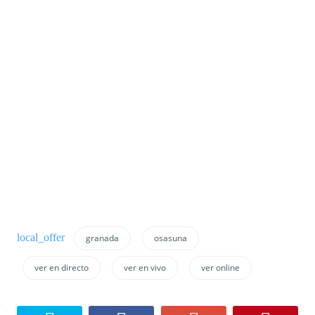
granada
osasuna
ver en directo
ver en vivo
ver online