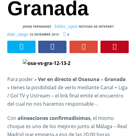
Granada
JORGE FERNANDEZ
NOTICIAS DE INTERNET
22 DICIEMBRE 2012
0
Para poder »
Ver en directo el Osasuna – Granada
» tienes la posibilidad de verlo mediante Canal + Liga
/ Gol TV y Ustream – el link final emite el encuentro
del cual no nos hacemos responsable -.
Con
alineaciones confirmadísimas
, el mismo
choque es uno de los mejores junto al Málaga – Real
Madrid que empieza a eso de las 20:00 horas