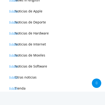
News in english
Noticias de Apple
Noticias de Deporte
Noticias de Hardware
Noticias de Internet
Noticias de Moviles
Noticias de Software
Otras noticias
Tienda
Trucos & Tutoriales