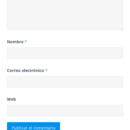
Nombre
*
Correo electrónico
*
Web