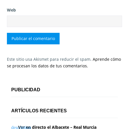
Web
Este sitio usa Akismet para reducir el spam.
Aprende cómo
se procesan los datos de tus comentarios.
PUBLICIDAD
ARTÍCULOS RECIENTES
Ver en directo el Albacete – Real Murcia