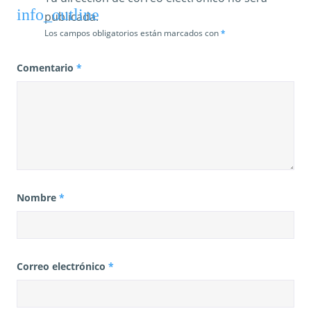
publicada.
Los campos obligatorios están marcados con
*
Comentario
*
Nombre
*
Correo electrónico
*