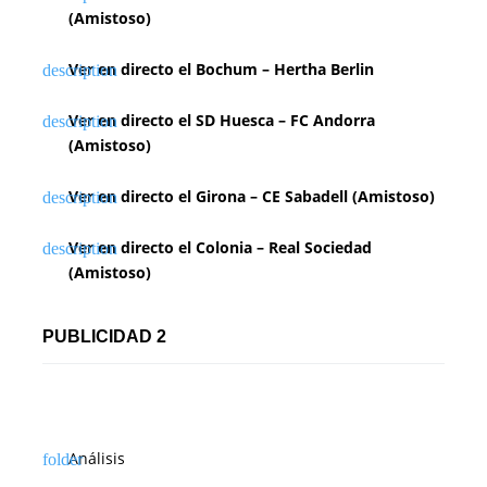
(Amistoso)
Ver en directo el Bochum – Hertha Berlin
Ver en directo el SD Huesca – FC Andorra
(Amistoso)
Ver en directo el Girona – CE Sabadell (Amistoso)
Ver en directo el Colonia – Real Sociedad
(Amistoso)
PUBLICIDAD 2
Análisis