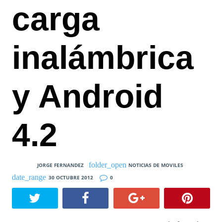
carga
inalámbrica
y Android
4.2
JORGE FERNANDEZ
NOTICIAS DE MOVILES
30 OCTUBRE 2012
0