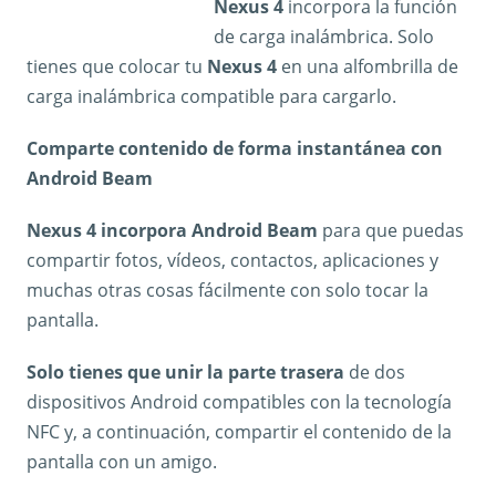
Nexus 4
incorpora la función
de carga inalámbrica. Solo
tienes que colocar tu
Nexus 4
en una alfombrilla de
carga inalámbrica compatible para cargarlo.
Comparte contenido de forma instantánea con
Android Beam
Nexus 4 incorpora Android Beam
para que puedas
compartir fotos, vídeos, contactos, aplicaciones y
muchas otras cosas fácilmente con solo tocar la
pantalla.
Solo tienes que unir la parte trasera
de dos
dispositivos Android compatibles con la tecnología
NFC y, a continuación, compartir el contenido de la
pantalla con un amigo.