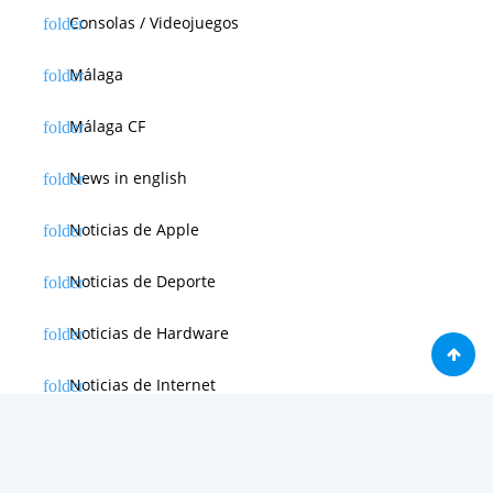
Consolas / Videojuegos
Málaga
Málaga CF
News in english
Noticias de Apple
Noticias de Deporte
Noticias de Hardware
Noticias de Internet
Noticias de Moviles
Noticias de Software