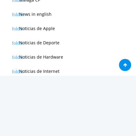
News in english
Noticias de Apple
Noticias de Deporte
Noticias de Hardware
Noticias de Internet
Noticias de Moviles
Noticias de Software
Otras noticias
Tienda