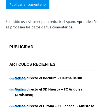
Este sitio usa Akismet para reducir el spam.
Aprende cómo
se procesan los datos de tus comentarios.
PUBLICIDAD
ARTÍCULOS RECIENTES
Ver en directo el Bochum – Hertha Berlin
Ver en directo el SD Huesca – FC Andorra
(Amistoso)
Ver en directo el Girona – CE Sabadell (Amistoso)