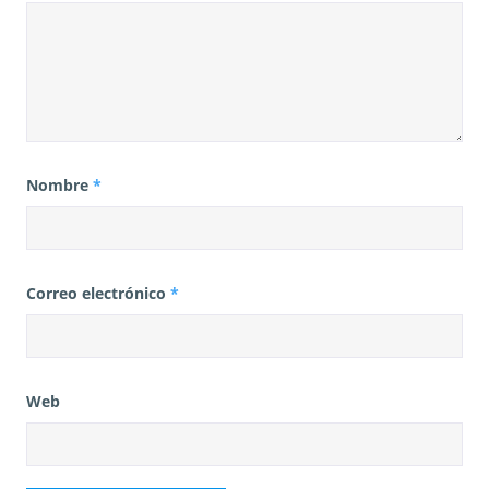
Nombre
*
Correo electrónico
*
Web