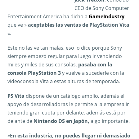
CEO de Sony Computer
Entertainment America ha dicho a
GameIndustry
que ve »
aceptables las ventas de PlayStation Vita
«.
Este no las ve tan malas, eso lo dice porque Sony
siempre empezó regular para luego ir vendiendo
miles y miles de sus consolas,
pasaba con la
consola PlayStation 3
y vuelve a sucederle con la
videoconsola Vita a estas alturas de temporada.
PS Vita
dispone de un catálogo amplio, además el
apoyo de desarrolladoras le permite a la empresa ir
teniendo gran cuota por delante, además está por
delante de
Nintendo DS en Japón,
algo importante.
«
En esta industria, no puedes llegar ni demasiado