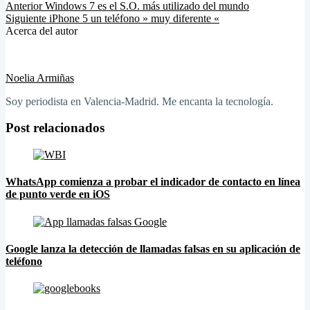
Anterior
Windows 7 es el S.O. más utilizado del mundo
Siguiente
iPhone 5 un teléfono » muy diferente «
Acerca del autor
Noelia Armiñas
Soy periodista en Valencia-Madrid. Me encanta la tecnología.
Post relacionados
WhatsApp comienza a probar el indicador de contacto en línea
de punto verde en iOS
Google lanza la detección de llamadas falsas en su aplicación de
teléfono