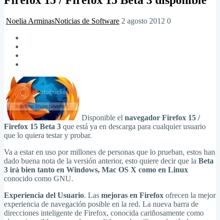
Noelia Arminas
Noticias de Software
2 agosto 2012
0
Disponible el
navegador Firefox 15 /
Firefox 15 Beta 3
que está ya en descarga para cualquier usuario
que lo quiera testar y probar.
Va a estar en uso por millones de personas que lo prueban, estos han
dado buena nota de la versión anterior, esto quiere decir que la
Beta
3 irá bien tanto en Windows, Mac OS X como en Linux
conocido como GNU.
Experiencia del Usuario
. Las
mejoras en Firefox
ofrecen la mejor
experiencia de navegación posible en la red. La nueva barra de
direcciones inteligente de Firefox, conocida cariñosamente como