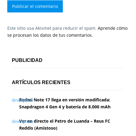
Este sitio usa Akismet para reducir el spam.
Aprende cómo
se procesan los datos de tus comentarios.
PUBLICIDAD
ARTÍCULOS RECIENTES
Redmi Note 17 llega en versión modificada:
Snapdragon 4 Gen 4 y batería de 8.000 mAh
Ver en directo el Petro de Luanda – Reus FC
Reddis (Amistoso)