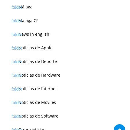
Málaga
Málaga CF
News in english
Noticias de Apple
Noticias de Deporte
Noticias de Hardware
Noticias de Internet
Noticias de Moviles
Noticias de Software
Otras noticias