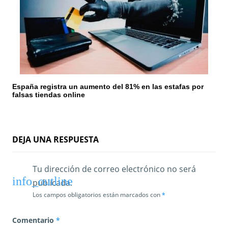
España registra un aumento del 81% en las estafas por
falsas tiendas online
DEJA UNA RESPUESTA
Tu dirección de correo electrónico no será
publicada.
Los campos obligatorios están marcados con
*
Comentario
*