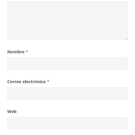
Nombre
*
Correo electrónico
*
Web