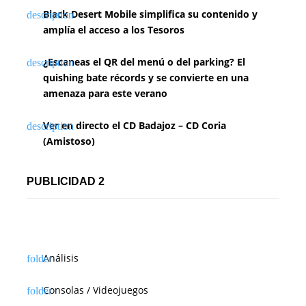
Black Desert Mobile simplifica su contenido y
amplía el acceso a los Tesoros
¿Escaneas el QR del menú o del parking? El
quishing bate récords y se convierte en una
amenaza para este verano
Ver en directo el CD Badajoz – CD Coria
(Amistoso)
PUBLICIDAD 2
Análisis
Consolas / Videojuegos