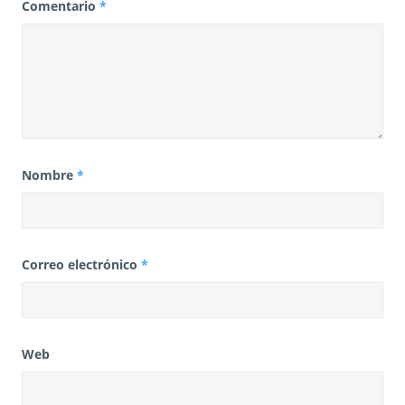
Comentario
*
Nombre
*
Correo electrónico
*
Web