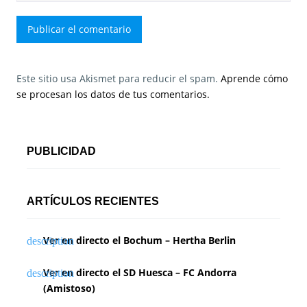
Este sitio usa Akismet para reducir el spam.
Aprende cómo
se procesan los datos de tus comentarios.
PUBLICIDAD
ARTÍCULOS RECIENTES
Ver en directo el Bochum – Hertha Berlin
Ver en directo el SD Huesca – FC Andorra
(Amistoso)