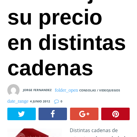
su precio
en distintas
cadenas
JORGE FERNANDEZ
CONSOLAS / VIDEOJUEGOS
4 JUNIO 2012
0
Distintas cadenas de