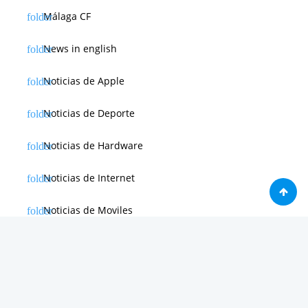
Málaga CF
News in english
Noticias de Apple
Noticias de Deporte
Noticias de Hardware
Noticias de Internet
Noticias de Moviles
Noticias de Software
Otras noticias
Tienda