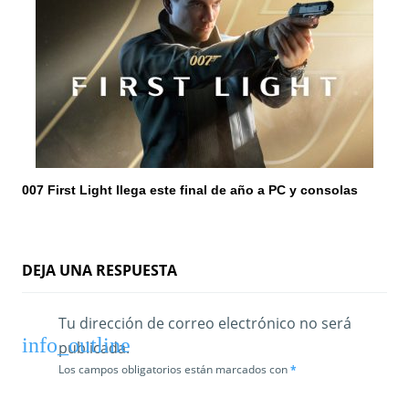
007 First Light llega este final de año a PC y consolas
DEJA UNA RESPUESTA
Tu dirección de correo electrónico no será
publicada.
Los campos obligatorios están marcados con
*