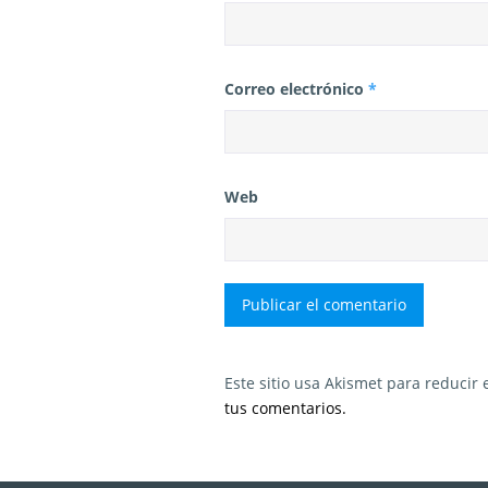
Correo electrónico
*
Web
Este sitio usa Akismet para reducir
tus comentarios.