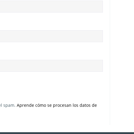
 el spam.
Aprende cómo se procesan los datos de