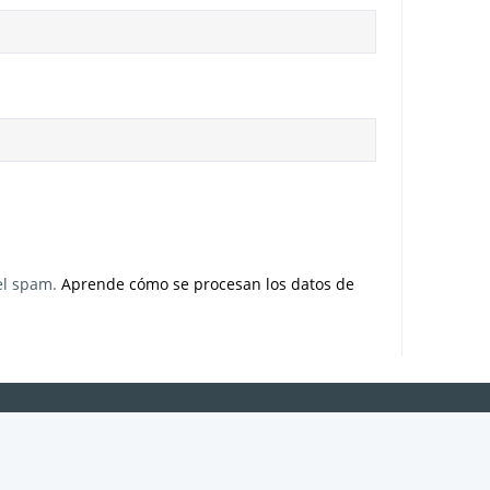
 el spam.
Aprende cómo se procesan los datos de