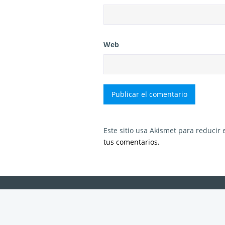
Web
Este sitio usa Akismet para reducir
tus comentarios.