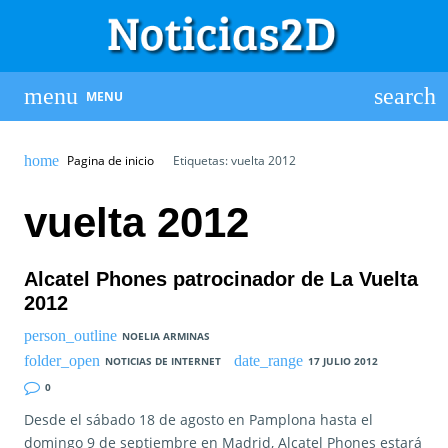
MENU
Pagina de inicio
Etiquetas: vuelta 2012
vuelta 2012
Alcatel Phones patrocinador de La Vuelta
2012
NOELIA ARMINAS
NOTICIAS DE INTERNET
17 JULIO 2012
0
Desde el sábado 18 de agosto en Pamplona hasta el
domingo 9 de septiembre en Madrid, Alcatel Phones estará