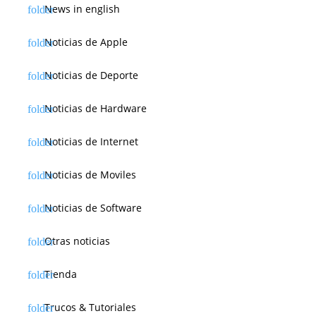
News in english
Noticias de Apple
Noticias de Deporte
Noticias de Hardware
Noticias de Internet
Noticias de Moviles
Noticias de Software
Otras noticias
Tienda
Trucos & Tutoriales