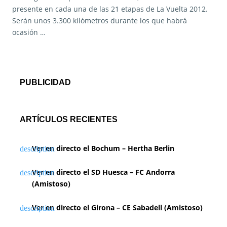
presente en cada una de las 21 etapas de La Vuelta 2012.
Serán unos 3.300 kilómetros durante los que habrá
ocasión …
PUBLICIDAD
ARTÍCULOS RECIENTES
Ver en directo el Bochum – Hertha Berlin
Ver en directo el SD Huesca – FC Andorra
(Amistoso)
Ver en directo el Girona – CE Sabadell (Amistoso)