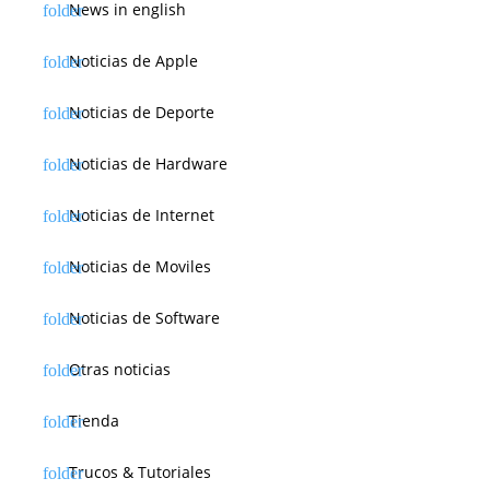
News in english
Noticias de Apple
Noticias de Deporte
Noticias de Hardware
Noticias de Internet
Noticias de Moviles
Noticias de Software
Otras noticias
Tienda
Trucos & Tutoriales