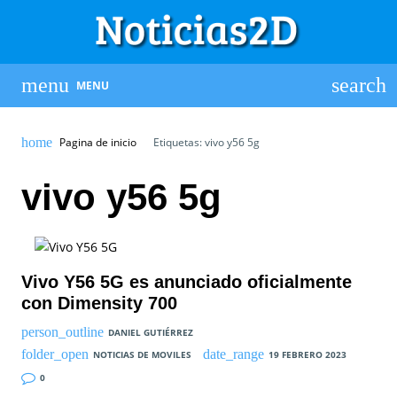
MENU
Pagina de inicio
Etiquetas: vivo y56 5g
vivo y56 5g
Vivo Y56 5G es anunciado oficialmente
con Dimensity 700
DANIEL GUTIÉRREZ
NOTICIAS DE MOVILES
19 FEBRERO 2023
0