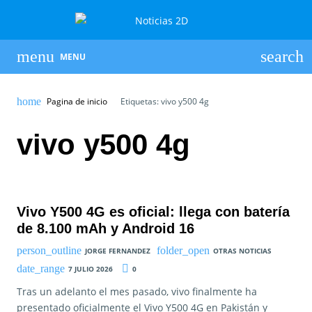
MENU
Pagina de inicio
Etiquetas: vivo y500 4g
vivo y500 4g
Vivo Y500 4G es oficial: llega con batería
de 8.100 mAh y Android 16
JORGE FERNANDEZ
OTRAS NOTICIAS
7 JULIO 2026
0
Tras un adelanto el mes pasado, vivo finalmente ha
presentado oficialmente el Vivo Y500 4G en Pakistán y