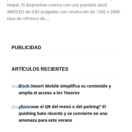
Nepal. El dispositivo cuenta con una pantalla táctil
AMOLED de 6,83 pulgadas con resolución de 1260 x 2800,
tasa de refresco de …
PUBLICIDAD
ARTÍCULOS RECIENTES
Black Desert Mobile simplifica su contenido y
amplía el acceso a los Tesoros
¿Escaneas el QR del menú o del parking? El
quishing bate récords y se convierte en una
amenaza para este verano