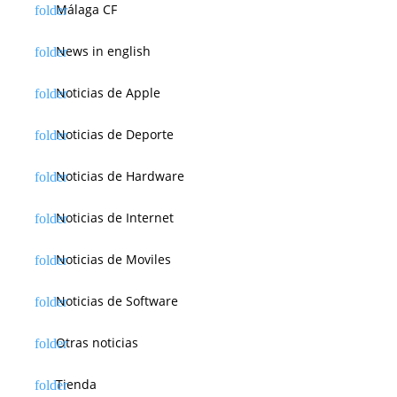
Málaga CF
News in english
Noticias de Apple
Noticias de Deporte
Noticias de Hardware
Noticias de Internet
Noticias de Moviles
Noticias de Software
Otras noticias
Tienda