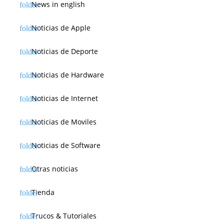
News in english
Noticias de Apple
Noticias de Deporte
Noticias de Hardware
Noticias de Internet
Noticias de Moviles
Noticias de Software
Otras noticias
Tienda
Trucos & Tutoriales