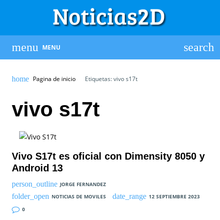
MENU
Pagina de inicio
Etiquetas: vivo s17t
vivo s17t
Vivo S17t es oficial con Dimensity 8050 y
Android 13
JORGE FERNANDEZ
NOTICIAS DE MOVILES
12 SEPTIEMBRE 2023
0