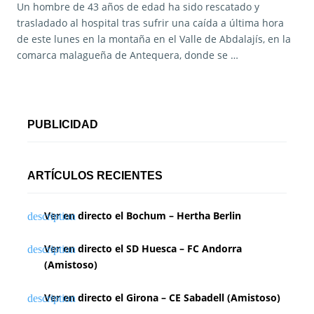
Un hombre de 43 años de edad ha sido rescatado y
trasladado al hospital tras sufrir una caída a última hora
de este lunes en la montaña en el Valle de Abdalajís, en la
comarca malagueña de Antequera, donde se …
PUBLICIDAD
ARTÍCULOS RECIENTES
Ver en directo el Bochum – Hertha Berlin
Ver en directo el SD Huesca – FC Andorra
(Amistoso)
Ver en directo el Girona – CE Sabadell (Amistoso)