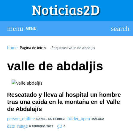
MENU
Pagina de inicio
Etiquetas: valle de abdaljis
valle de abdaljis
Rescatado y lleva al hospital un hombre
tras una caída en la montaña en el Valle
de Abdalajís
DANIEL GUTIÉRREZ
MÁLAGA
9 FEBRERO 2021
0