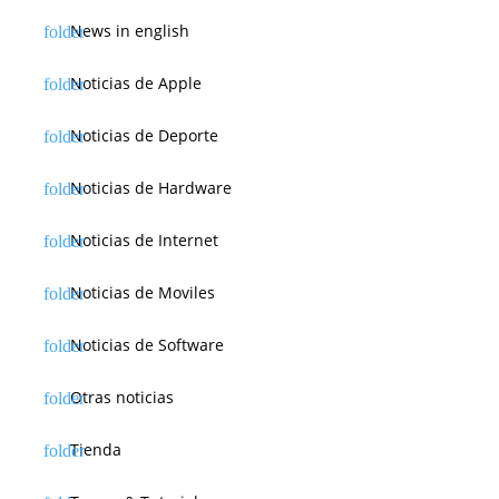
News in english
Noticias de Apple
Noticias de Deporte
Noticias de Hardware
Noticias de Internet
Noticias de Moviles
Noticias de Software
Otras noticias
Tienda