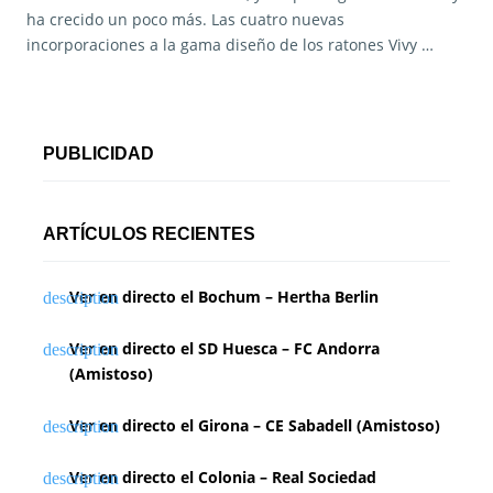
ha crecido un poco más. Las cuatro nuevas
incorporaciones a la gama diseño de los ratones Vivy …
PUBLICIDAD
ARTÍCULOS RECIENTES
Ver en directo el Bochum – Hertha Berlin
Ver en directo el SD Huesca – FC Andorra
(Amistoso)
Ver en directo el Girona – CE Sabadell (Amistoso)
Ver en directo el Colonia – Real Sociedad