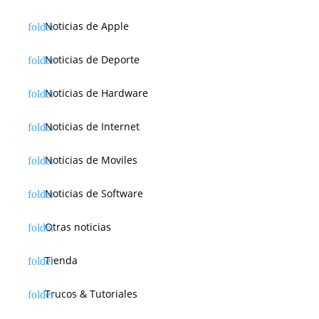
Noticias de Apple
Noticias de Deporte
Noticias de Hardware
Noticias de Internet
Noticias de Moviles
Noticias de Software
Otras noticias
Tienda
Trucos & Tutoriales