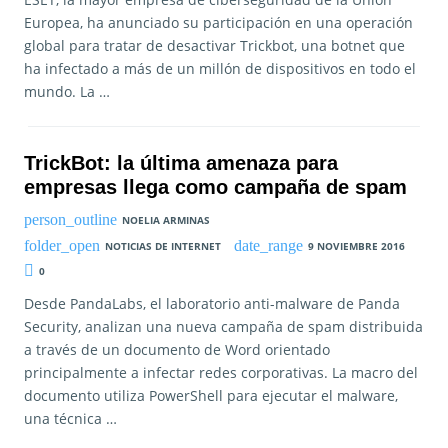
Europea, ha anunciado su participación en una operación
global para tratar de desactivar Trickbot, una botnet que
ha infectado a más de un millón de dispositivos en todo el
mundo. La …
TrickBot: la última amenaza para
empresas llega como campaña de spam
NOELIA ARMINAS
NOTICIAS DE INTERNET
9 NOVIEMBRE 2016
0
Desde PandaLabs, el laboratorio anti-malware de Panda
Security, analizan una nueva campaña de spam distribuida
a través de un documento de Word orientado
principalmente a infectar redes corporativas. La macro del
documento utiliza PowerShell para ejecutar el malware,
una técnica …