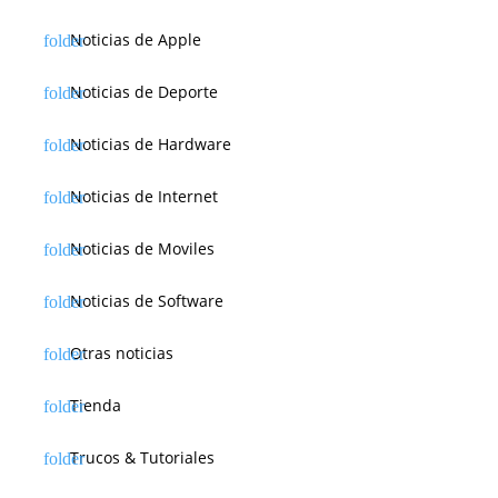
Noticias de Apple
Noticias de Deporte
Noticias de Hardware
Noticias de Internet
Noticias de Moviles
Noticias de Software
Otras noticias
Tienda
Trucos & Tutoriales