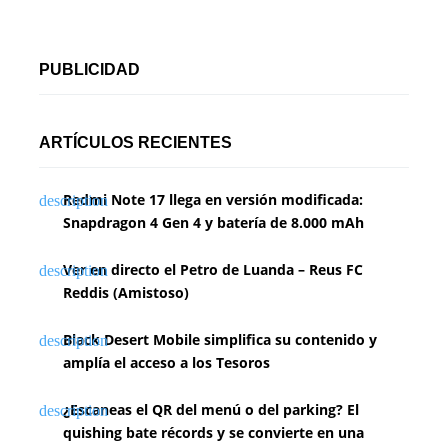
PUBLICIDAD
ARTÍCULOS RECIENTES
Redmi Note 17 llega en versión modificada:
Snapdragon 4 Gen 4 y batería de 8.000 mAh
Ver en directo el Petro de Luanda – Reus FC
Reddis (Amistoso)
Black Desert Mobile simplifica su contenido y
amplía el acceso a los Tesoros
¿Escaneas el QR del menú o del parking? El
quishing bate récords y se convierte en una