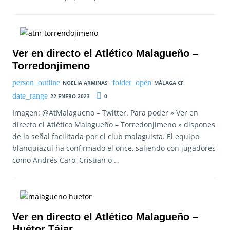
Ver en directo el Atlético Malagueño –
Torredonjimeno
NOELIA ARMINAS
MÁLAGA CF
22 ENERO 2023
0
Imagen: @AtMalagueno – Twitter. Para poder » Ver en
directo el Atlético Malagueño – Torredonjimeno » dispones
de la señal facilitada por el club malaguista. El equipo
blanquiazul ha confirmado el once, saliendo con jugadores
como Andrés Caro, Cristian o …
Ver en directo el Atlético Malagueño –
Huétor Tájar