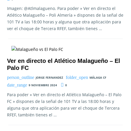
Imagen: @Atlmalagueno. Para poder » Ver en directo el
Atlético Malagueño – Poli Almería » dispones de la señal de
101 TV a las 18:00 horas y alguna que otra aplicación para
ver el choque de Tercera RFEF, también tienes …
Ver en directo el Atlético Malagueño – El
Palo FC
JORGE FERNANDEZ
MÁLAGA CF
9 NOVIEMBRE 2024
0
Para poder » Ver en directo el Atlético Malagueño – El Palo
FC » dispones de la señal de 101 TV a las 18:00 horas y
alguna que otra aplicación para ver el choque de Tercera
RFEF, también tienes el …