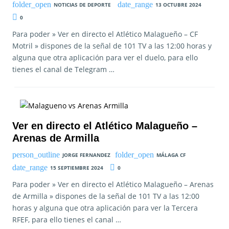
NOTICIAS DE DEPORTE
13 OCTUBRE 2024
0
Para poder » Ver en directo el Atlético Malagueño – CF
Motril » dispones de la señal de 101 TV a las 12:00 horas y
alguna que otra aplicación para ver el duelo, para ello
tienes el canal de Telegram …
Ver en directo el Atlético Malagueño –
Arenas de Armilla
JORGE FERNANDEZ
MÁLAGA CF
15 SEPTIEMBRE 2024
0
Para poder » Ver en directo el Atlético Malagueño – Arenas
de Armilla » dispones de la señal de 101 TV a las 12:00
horas y alguna que otra aplicación para ver la Tercera
RFEF, para ello tienes el canal …