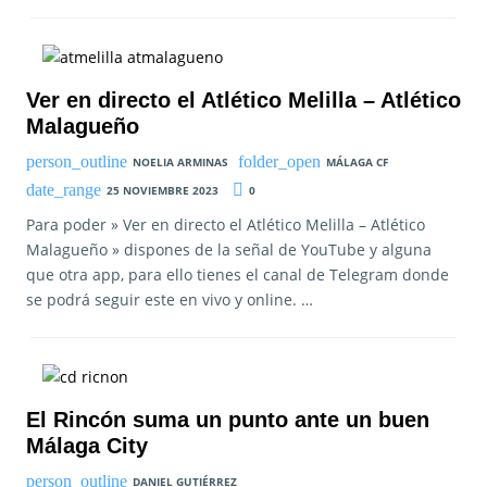
Ver en directo el Atlético Melilla – Atlético
Malagueño
NOELIA ARMINAS
MÁLAGA CF
25 NOVIEMBRE 2023
0
Para poder » Ver en directo el Atlético Melilla – Atlético
Malagueño » dispones de la señal de YouTube y alguna
que otra app, para ello tienes el canal de Telegram donde
se podrá seguir este en vivo y online. …
El Rincón suma un punto ante un buen
Málaga City
DANIEL GUTIÉRREZ