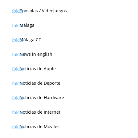
Consolas / Videojuegos
Málaga
Málaga CF
News in english
Noticias de Apple
Noticias de Deporte
Noticias de Hardware
Noticias de Internet
Noticias de Moviles