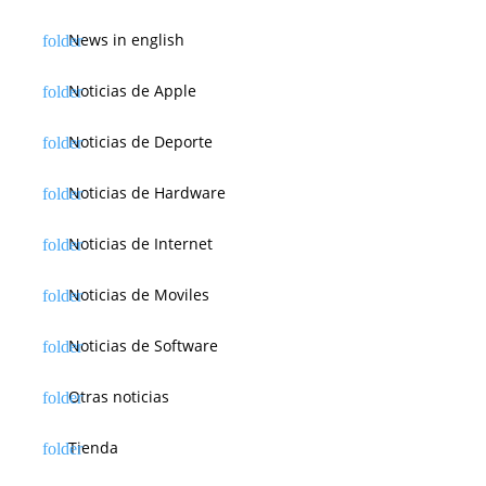
News in english
Noticias de Apple
Noticias de Deporte
Noticias de Hardware
Noticias de Internet
Noticias de Moviles
Noticias de Software
Otras noticias
Tienda