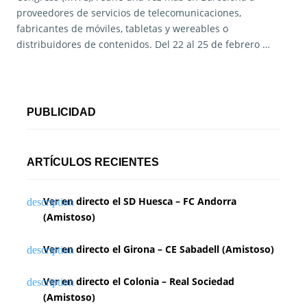
proveedores de servicios de telecomunicaciones,
fabricantes de móviles, tabletas y wereables o
distribuidores de contenidos. Del 22 al 25 de febrero …
PUBLICIDAD
ARTÍCULOS RECIENTES
Ver en directo el SD Huesca – FC Andorra
(Amistoso)
Ver en directo el Girona – CE Sabadell (Amistoso)
Ver en directo el Colonia – Real Sociedad
(Amistoso)