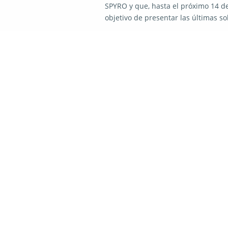
SPYRO y que, hasta el próximo 14 d
objetivo de presentar las últimas s