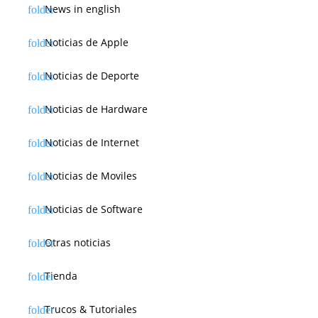
News in english
Noticias de Apple
Noticias de Deporte
Noticias de Hardware
Noticias de Internet
Noticias de Moviles
Noticias de Software
Otras noticias
Tienda
Trucos & Tutoriales