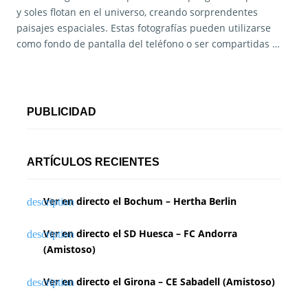
y soles flotan en el universo, creando sorprendentes
paisajes espaciales. Estas fotografías pueden utilizarse
como fondo de pantalla del teléfono o ser compartidas …
PUBLICIDAD
ARTÍCULOS RECIENTES
Ver en directo el Bochum – Hertha Berlin
Ver en directo el SD Huesca – FC Andorra
(Amistoso)
Ver en directo el Girona – CE Sabadell (Amistoso)