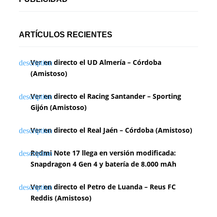
ARTÍCULOS RECIENTES
Ver en directo el UD Almería – Córdoba
(Amistoso)
Ver en directo el Racing Santander – Sporting
Gijón (Amistoso)
Ver en directo el Real Jaén – Córdoba (Amistoso)
Redmi Note 17 llega en versión modificada:
Snapdragon 4 Gen 4 y batería de 8.000 mAh
Ver en directo el Petro de Luanda – Reus FC
Reddis (Amistoso)