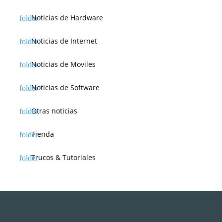
Noticias de Hardware
Noticias de Internet
Noticias de Moviles
Noticias de Software
Otras noticias
Tienda
Trucos & Tutoriales