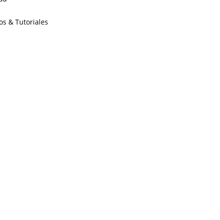
os & Tutoriales