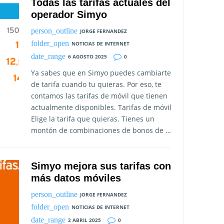
Todas las tarifas actuales del
operador Simyo
JORGE FERNANDEZ
NOTICIAS DE INTERNET
6 AGOSTO 2025
0
Ya sabes que en Simyo puedes cambiarte
de tarifa cuando tu quieras. Por eso, te
contamos las tarifas de móvil que tienen
actualmente disponibles. Tarifas de móvil
Elige la tarifa que quieras. Tienes un
montón de combinaciones de bonos de …
Simyo mejora sus tarifas con
más datos móviles
JORGE FERNANDEZ
NOTICIAS DE INTERNET
2 ABRIL 2025
0