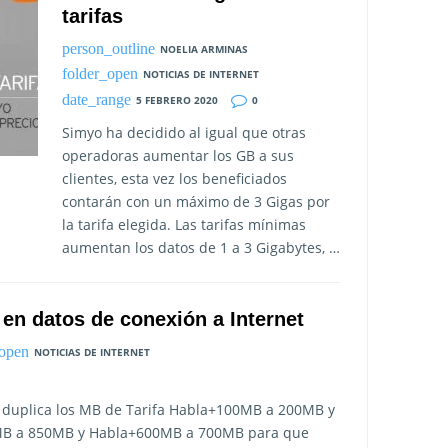
tarifas
NOELIA ARMINAS
NOTICIAS DE INTERNET
5 FEBRERO 2020
0
Simyo ha decidido al igual que otras
operadoras aumentar los GB a sus
clientes, esta vez los beneficiados
contarán con un máximo de 3 Gigas por
la tarifa elegida. Las tarifas mínimas
aumentan los datos de 1 a 3 Gigabytes, …
 en datos de conexión a Internet
NOTICIAS DE INTERNET
o duplica los MB de Tarifa Habla+100MB a 200MB y
50MB a 850MB y Habla+600MB a 700MB para que