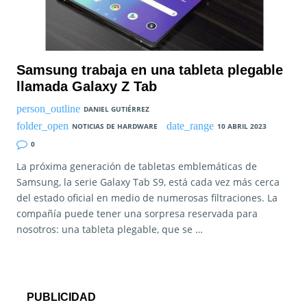
Samsung trabaja en una tableta plegable
llamada Galaxy Z Tab
DANIEL GUTIÉRREZ
NOTICIAS DE HARDWARE
10 ABRIL 2023
0
La próxima generación de tabletas emblemáticas de
Samsung, la serie Galaxy Tab S9, está cada vez más cerca
del estado oficial en medio de numerosas filtraciones. La
compañía puede tener una sorpresa reservada para
nosotros: una tableta plegable, que se …
PUBLICIDAD