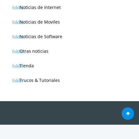
Noticias de Internet
Noticias de Moviles
Noticias de Software
Otras noticias
Tienda
Trucos & Tutoriales