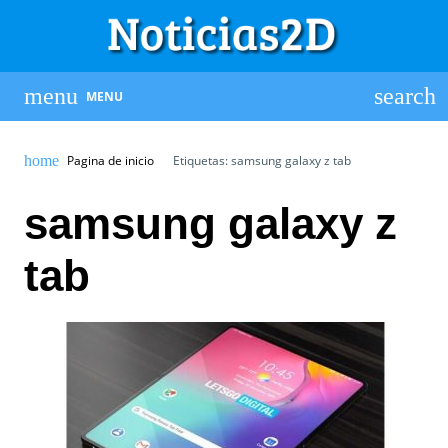
MENU
Pagina de inicio
Etiquetas: samsung galaxy z tab
samsung galaxy z
tab