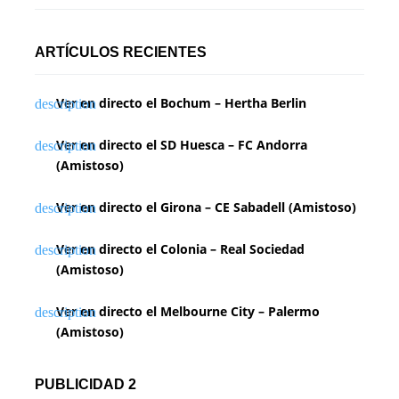
ARTÍCULOS RECIENTES
Ver en directo el Bochum – Hertha Berlin
Ver en directo el SD Huesca – FC Andorra
(Amistoso)
Ver en directo el Girona – CE Sabadell (Amistoso)
Ver en directo el Colonia – Real Sociedad
(Amistoso)
Ver en directo el Melbourne City – Palermo
(Amistoso)
PUBLICIDAD 2