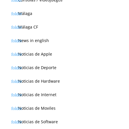
Málaga
Málaga CF
News in english
Noticias de Apple
Noticias de Deporte
Noticias de Hardware
Noticias de Internet
Noticias de Moviles
Noticias de Software