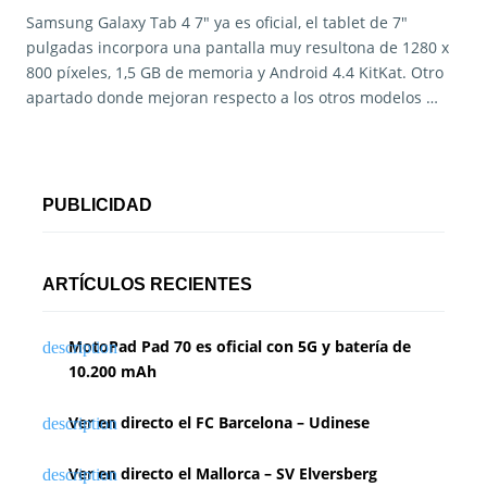
Samsung Galaxy Tab 4 7″ ya es oficial, el tablet de 7″
pulgadas incorpora una pantalla muy resultona de 1280 x
800 píxeles, 1,5 GB de memoria y Android 4.4 KitKat. Otro
apartado donde mejoran respecto a los otros modelos …
PUBLICIDAD
ARTÍCULOS RECIENTES
MotoPad Pad 70 es oficial con 5G y batería de
10.200 mAh
Ver en directo el FC Barcelona – Udinese
Ver en directo el Mallorca – SV Elversberg