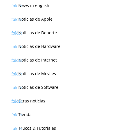
News in english
Noticias de Apple
Noticias de Deporte
Noticias de Hardware
Noticias de Internet
Noticias de Moviles
Noticias de Software
Otras noticias
Tienda
Trucos & Tutoriales