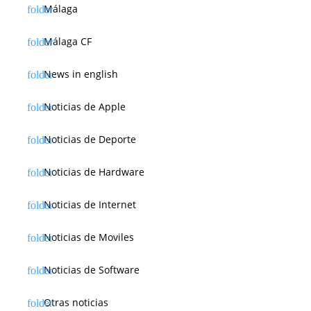
Málaga
Málaga CF
News in english
Noticias de Apple
Noticias de Deporte
Noticias de Hardware
Noticias de Internet
Noticias de Moviles
Noticias de Software
Otras noticias