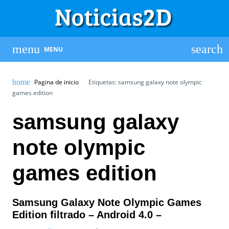
MENU
Pagina de inicio
Etiquetas: samsung galaxy note olympic
games edition
samsung galaxy
note olympic
games edition
Samsung Galaxy Note Olympic Games
Edition filtrado – Android 4.0 –