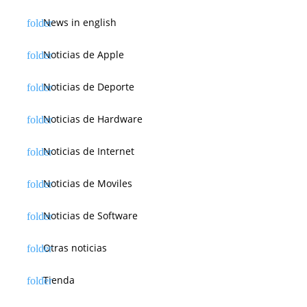
News in english
Noticias de Apple
Noticias de Deporte
Noticias de Hardware
Noticias de Internet
Noticias de Moviles
Noticias de Software
Otras noticias
Tienda