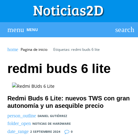
MENU
Pagina de inicio
Etiquetas: redmi buds 6 lite
redmi buds 6 lite
Redmi Buds 6 Lite: nuevos TWS con gran
autonomía y un asequible precio
DANIEL GUTIÉRREZ
NOTICIAS DE HARDWARE
2 SEPTIEMBRE 2024
0