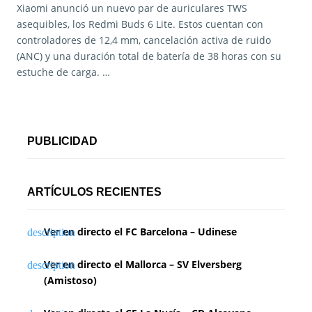
Xiaomi anunció un nuevo par de auriculares TWS
asequibles, los Redmi Buds 6 Lite. Estos cuentan con
controladores de 12,4 mm, cancelación activa de ruido
(ANC) y una duración total de batería de 38 horas con su
estuche de carga. …
PUBLICIDAD
ARTÍCULOS RECIENTES
Ver en directo el FC Barcelona – Udinese
Ver en directo el Mallorca – SV Elversberg
(Amistoso)