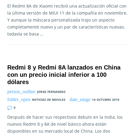
El Redmi 8A de Xiaomi recibió una actualización oficial con
la última versión de MIUI 11 de la compañía en noviembre.
Y aunque la máscara personalizada trajo un aspecto
completamente nuevo y un par de características nuevas,
todavía se basa …
Redmi 8 y Redmi 8A lanzados en China
con un precio inicial inferior a 100
dólares
JORGE FERNANDEZ
NOTICIAS DE MOVILES
14 OCTUBRE 2019
0
Después de hacer sus respectivos debuts en la India, los
nuevos Redmi 8 y 8A de nivel básico ahora están
disponibles en su mercado local de China. Los dos