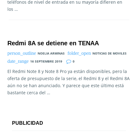
teléfonos de nivel de entrada en su mayoría difieren en
los …
Redmi 8A se detiene en TENAA
NOELIA ARMINAS
NOTICIAS DE MOVILES
16 SEPTIEMBRE 2019
0
El Redmi Note 8 y Note 8 Pro ya están disponibles, pero la
oferta de presupuesto de la serie, el Redmi 8 y el Redmi 8A
aún no se han anunciado. Y parece que este último está
bastante cerca del …
PUBLICIDAD