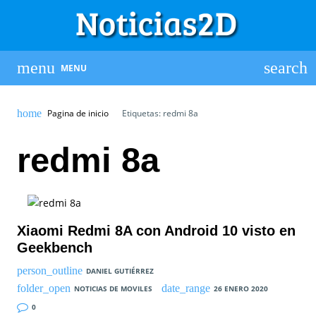
MENU
Pagina de inicio
Etiquetas: redmi 8a
redmi 8a
Xiaomi Redmi 8A con Android 10 visto en
Geekbench
DANIEL GUTIÉRREZ
NOTICIAS DE MOVILES
26 ENERO 2020
0