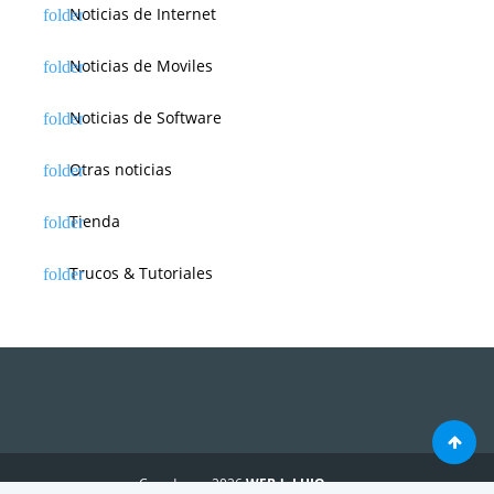
Noticias de Internet
Noticias de Moviles
Noticias de Software
Otras noticias
Tienda
Trucos & Tutoriales
Creado por 2026
WEBdeLUJO.com