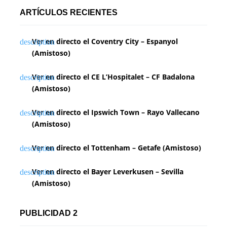
ARTÍCULOS RECIENTES
Ver en directo el Coventry City – Espanyol
(Amistoso)
Ver en directo el CE L’Hospitalet – CF Badalona
(Amistoso)
Ver en directo el Ipswich Town – Rayo Vallecano
(Amistoso)
Ver en directo el Tottenham – Getafe (Amistoso)
Ver en directo el Bayer Leverkusen – Sevilla
(Amistoso)
PUBLICIDAD 2