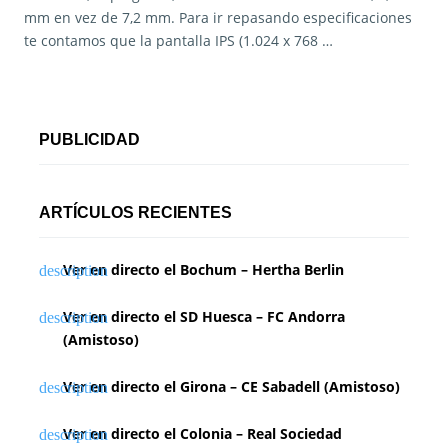
mm en vez de 7,2 mm. Para ir repasando especificaciones
te contamos que la pantalla IPS (1.024 x 768 …
PUBLICIDAD
ARTÍCULOS RECIENTES
Ver en directo el Bochum – Hertha Berlin
Ver en directo el SD Huesca – FC Andorra
(Amistoso)
Ver en directo el Girona – CE Sabadell (Amistoso)
Ver en directo el Colonia – Real Sociedad