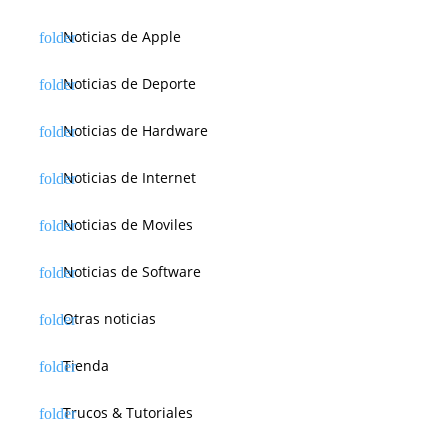
Noticias de Apple
Noticias de Deporte
Noticias de Hardware
Noticias de Internet
Noticias de Moviles
Noticias de Software
Otras noticias
Tienda
Trucos & Tutoriales