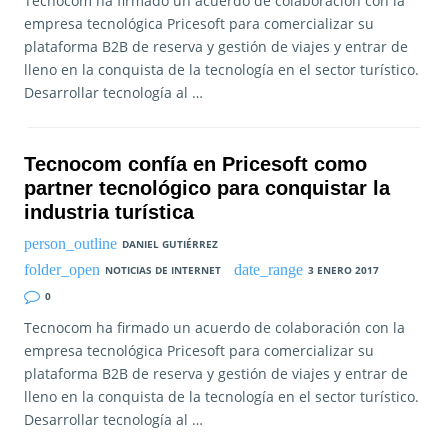
Tecnocom ha firmado un acuerdo de colaboración con la
empresa tecnológica Pricesoft para comercializar su
plataforma B2B de reserva y gestión de viajes y entrar de
lleno en la conquista de la tecnología en el sector turístico.
Desarrollar tecnología al …
Tecnocom confía en Pricesoft como
partner tecnológico para conquistar la
industria turística
DANIEL GUTIÉRREZ
NOTICIAS DE INTERNET
3 ENERO 2017
0
Tecnocom ha firmado un acuerdo de colaboración con la
empresa tecnológica Pricesoft para comercializar su
plataforma B2B de reserva y gestión de viajes y entrar de
lleno en la conquista de la tecnología en el sector turístico.
Desarrollar tecnología al …