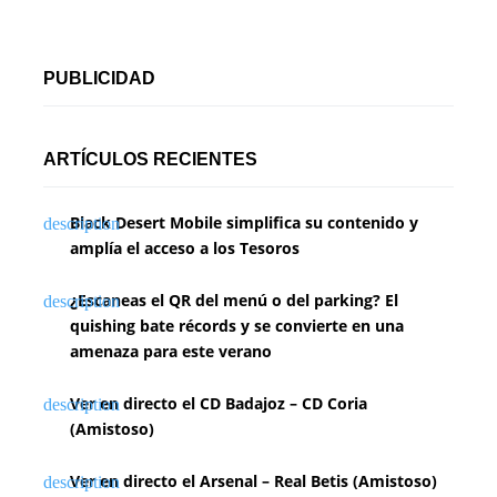
PUBLICIDAD
ARTÍCULOS RECIENTES
Black Desert Mobile simplifica su contenido y
amplía el acceso a los Tesoros
¿Escaneas el QR del menú o del parking? El
quishing bate récords y se convierte en una
amenaza para este verano
Ver en directo el CD Badajoz – CD Coria
(Amistoso)
Ver en directo el Arsenal – Real Betis (Amistoso)