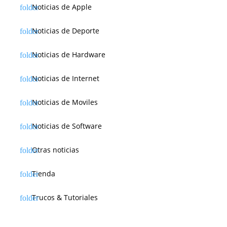
Noticias de Apple
Noticias de Deporte
Noticias de Hardware
Noticias de Internet
Noticias de Moviles
Noticias de Software
Otras noticias
Tienda
Trucos & Tutoriales