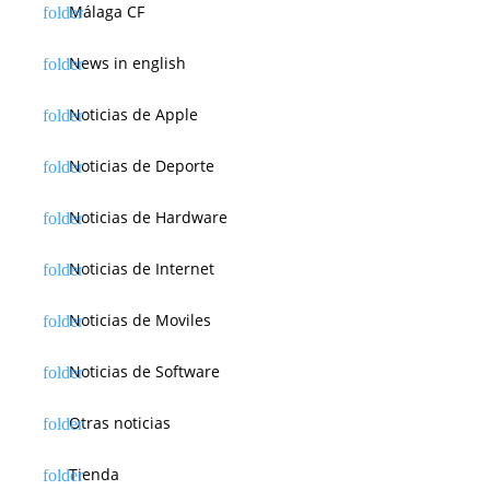
Málaga CF
News in english
Noticias de Apple
Noticias de Deporte
Noticias de Hardware
Noticias de Internet
Noticias de Moviles
Noticias de Software
Otras noticias
Tienda