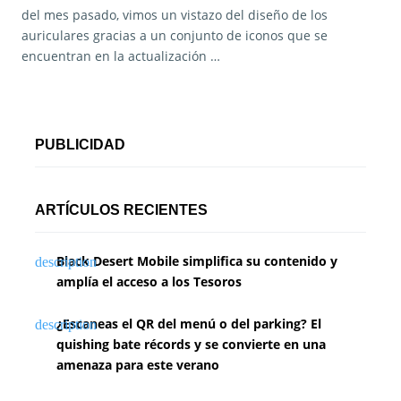
del mes pasado, vimos un vistazo del diseño de los
auriculares gracias a un conjunto de iconos que se
encuentran en la actualización …
PUBLICIDAD
ARTÍCULOS RECIENTES
Black Desert Mobile simplifica su contenido y
amplía el acceso a los Tesoros
¿Escaneas el QR del menú o del parking? El
quishing bate récords y se convierte en una
amenaza para este verano