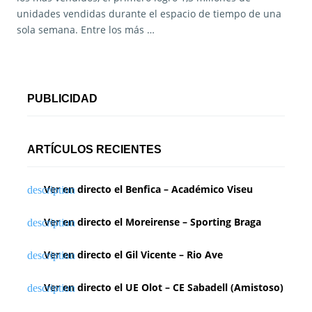
unidades vendidas durante el espacio de tiempo de una
sola semana. Entre los más …
PUBLICIDAD
ARTÍCULOS RECIENTES
Ver en directo el Benfica – Académico Viseu
Ver en directo el Moreirense – Sporting Braga
Ver en directo el Gil Vicente – Rio Ave
Ver en directo el UE Olot – CE Sabadell (Amistoso)