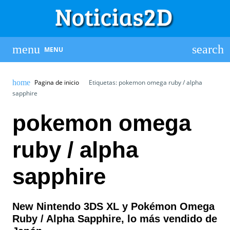
MENU
Pagina de inicio
Etiquetas: pokemon omega ruby / alpha
sapphire
pokemon omega
ruby / alpha
sapphire
New Nintendo 3DS XL y Pokémon Omega
Ruby / Alpha Sapphire, lo más vendido de