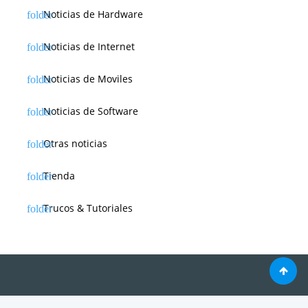
Noticias de Hardware
Noticias de Internet
Noticias de Moviles
Noticias de Software
Otras noticias
Tienda
Trucos & Tutoriales