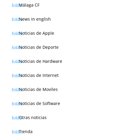
Málaga CF
News in english
Noticias de Apple
Noticias de Deporte
Noticias de Hardware
Noticias de Internet
Noticias de Moviles
Noticias de Software
Otras noticias
Tienda