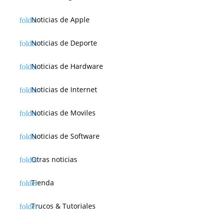
Noticias de Apple
Noticias de Deporte
Noticias de Hardware
Noticias de Internet
Noticias de Moviles
Noticias de Software
Otras noticias
Tienda
Trucos & Tutoriales