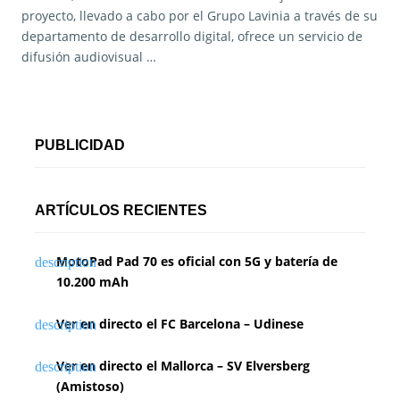
proyecto, llevado a cabo por el Grupo Lavinia a través de su
departamento de desarrollo digital, ofrece un servicio de
difusión audiovisual …
PUBLICIDAD
ARTÍCULOS RECIENTES
MotoPad Pad 70 es oficial con 5G y batería de
10.200 mAh
Ver en directo el FC Barcelona – Udinese
Ver en directo el Mallorca – SV Elversberg
(Amistoso)