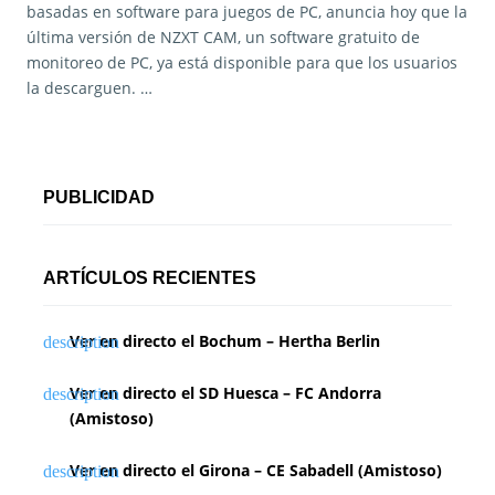
basadas en software para juegos de PC, anuncia hoy que la
última versión de NZXT CAM, un software gratuito de
monitoreo de PC, ya está disponible para que los usuarios
la descarguen. …
PUBLICIDAD
ARTÍCULOS RECIENTES
Ver en directo el Bochum – Hertha Berlin
Ver en directo el SD Huesca – FC Andorra
(Amistoso)
Ver en directo el Girona – CE Sabadell (Amistoso)