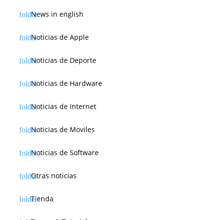
News in english
Noticias de Apple
Noticias de Deporte
Noticias de Hardware
Noticias de Internet
Noticias de Moviles
Noticias de Software
Otras noticias
Tienda