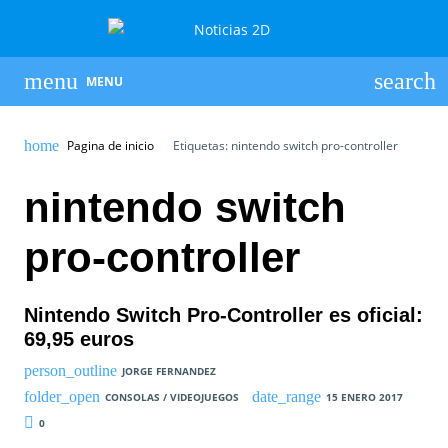
MENU
Pagina de inicio
Etiquetas: nintendo switch pro-controller
nintendo switch
pro-controller
Nintendo Switch Pro-Controller es oficial:
69,95 euros
JORGE FERNANDEZ
CONSOLAS / VIDEOJUEGOS
15 ENERO 2017
0