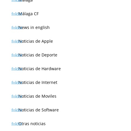
Málaga CF
News in english
Noticias de Apple
Noticias de Deporte
Noticias de Hardware
Noticias de Internet
Noticias de Moviles
Noticias de Software
Otras noticias