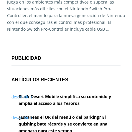
Juega en los ambientes más competitivos o supera las
situaciones más difíciles con el Nintendo Switch Pro-
Controller, el mando para la nueva generación de Nintendo
con el que conseguirás el control más profesional. El
Nintendo Switch Pro-Controller incluye cable USB …
PUBLICIDAD
ARTÍCULOS RECIENTES
Black Desert Mobile simplifica su contenido y
amplía el acceso a los Tesoros
¿Escaneas el QR del menú o del parking? El
quishing bate récords y se convierte en una
amenaza para este verano