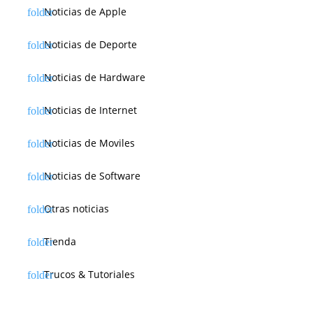
Noticias de Apple
Noticias de Deporte
Noticias de Hardware
Noticias de Internet
Noticias de Moviles
Noticias de Software
Otras noticias
Tienda
Trucos & Tutoriales