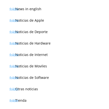
News in english
Noticias de Apple
Noticias de Deporte
Noticias de Hardware
Noticias de Internet
Noticias de Moviles
Noticias de Software
Otras noticias
Tienda