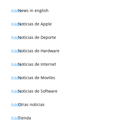
News in english
Noticias de Apple
Noticias de Deporte
Noticias de Hardware
Noticias de Internet
Noticias de Moviles
Noticias de Software
Otras noticias
Tienda