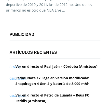
deportivo de 2010 y 2011, los de 2012 no. Uno de los
primeros no es otro que NBA Live …
PUBLICIDAD
ARTÍCULOS RECIENTES
Ver en directo el Real Jaén – Córdoba (Amistoso)
Redmi Note 17 llega en versión modificada:
Snapdragon 4 Gen 4 y batería de 8.000 mAh
Ver en directo el Petro de Luanda – Reus FC
Reddis (Amistoso)