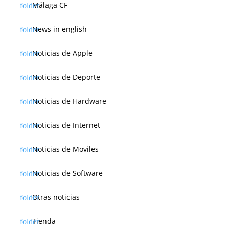
Málaga CF
News in english
Noticias de Apple
Noticias de Deporte
Noticias de Hardware
Noticias de Internet
Noticias de Moviles
Noticias de Software
Otras noticias
Tienda