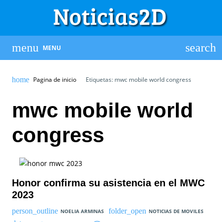
MENU
Pagina de inicio
Etiquetas: mwc mobile world congress
mwc mobile world
congress
Honor confirma su asistencia en el MWC
2023
NOELIA ARMINAS
NOTICIAS DE MOVILES