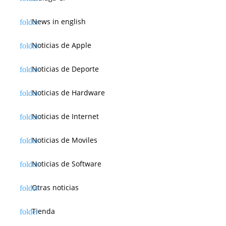
News in english
Noticias de Apple
Noticias de Deporte
Noticias de Hardware
Noticias de Internet
Noticias de Moviles
Noticias de Software
Otras noticias
Tienda