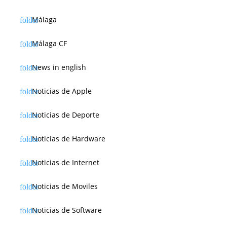
Málaga
Málaga CF
News in english
Noticias de Apple
Noticias de Deporte
Noticias de Hardware
Noticias de Internet
Noticias de Moviles
Noticias de Software