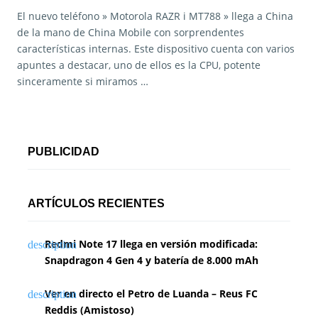
El nuevo teléfono » Motorola RAZR i MT788 » llega a China
de la mano de China Mobile con sorprendentes
características internas. Este dispositivo cuenta con varios
apuntes a destacar, uno de ellos es la CPU, potente
sinceramente si miramos …
PUBLICIDAD
ARTÍCULOS RECIENTES
Redmi Note 17 llega en versión modificada:
Snapdragon 4 Gen 4 y batería de 8.000 mAh
Ver en directo el Petro de Luanda – Reus FC
Reddis (Amistoso)