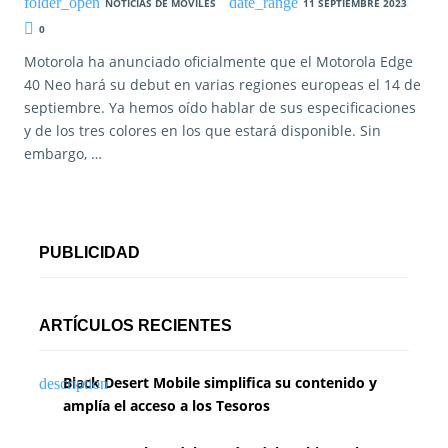
NOTICIAS DE MOVILES
11 SEPTIEMBRE 2023
0
Motorola ha anunciado oficialmente que el Motorola Edge
40 Neo hará su debut en varias regiones europeas el 14 de
septiembre. Ya hemos oído hablar de sus especificaciones
y de los tres colores en los que estará disponible. Sin
embargo, …
PUBLICIDAD
ARTÍCULOS RECIENTES
Black Desert Mobile simplifica su contenido y
amplía el acceso a los Tesoros