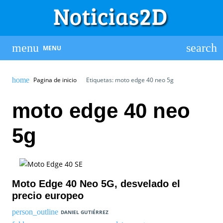
MENU
Pagina de inicio
Etiquetas: moto edge 40 neo 5g
moto edge 40 neo
5g
Moto Edge 40 Neo 5G, desvelado el
precio europeo
DANIEL GUTIÉRREZ