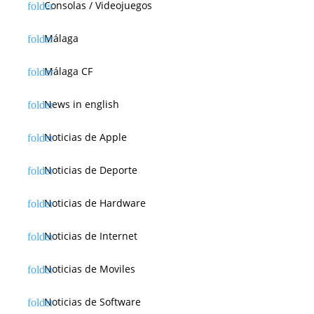
Consolas / Videojuegos
Málaga
Málaga CF
News in english
Noticias de Apple
Noticias de Deporte
Noticias de Hardware
Noticias de Internet
Noticias de Moviles
Noticias de Software