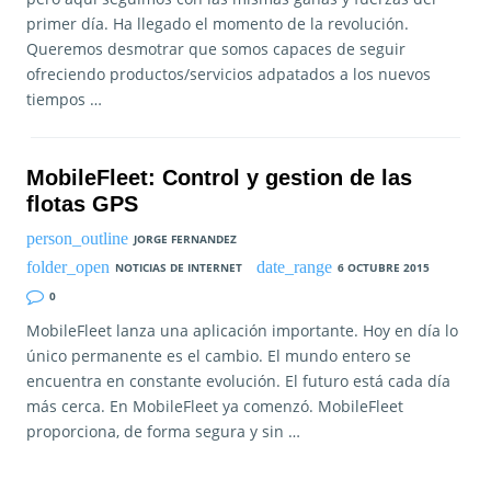
primer día. Ha llegado el momento de la revolución.
Queremos desmotrar que somos capaces de seguir
ofreciendo productos/servicios adpatados a los nuevos
tiempos …
MobileFleet: Control y gestion de las
flotas GPS
JORGE FERNANDEZ
NOTICIAS DE INTERNET
6 OCTUBRE 2015
0
MobileFleet lanza una aplicación importante. Hoy en día lo
único permanente es el cambio. El mundo entero se
encuentra en constante evolución. El futuro está cada día
más cerca. En MobileFleet ya comenzó. MobileFleet
proporciona, de forma segura y sin …