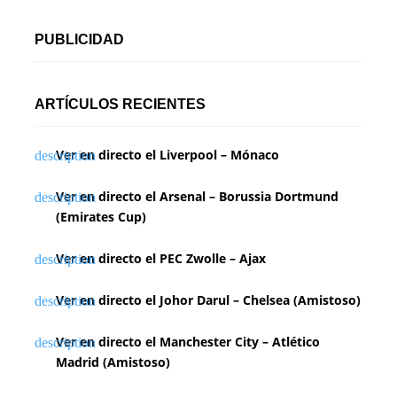
PUBLICIDAD
ARTÍCULOS RECIENTES
Ver en directo el Liverpool – Mónaco
Ver en directo el Arsenal – Borussia Dortmund
(Emirates Cup)
Ver en directo el PEC Zwolle – Ajax
Ver en directo el Johor Darul – Chelsea (Amistoso)
Ver en directo el Manchester City – Atlético
Madrid (Amistoso)