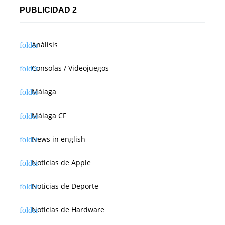
PUBLICIDAD 2
Análisis
Consolas / Videojuegos
Málaga
Málaga CF
News in english
Noticias de Apple
Noticias de Deporte
Noticias de Hardware