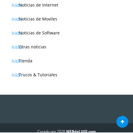
Noticias de Internet
Noticias de Moviles
Noticias de Software
Otras noticias
Tienda
Trucos & Tutoriales
Creado por 2026
WEBdeLUJO.com