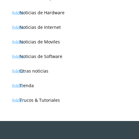
Noticias de Hardware
Noticias de Internet
Noticias de Moviles
Noticias de Software
Otras noticias
Tienda
Trucos & Tutoriales