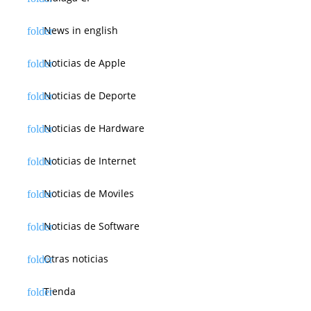
News in english
Noticias de Apple
Noticias de Deporte
Noticias de Hardware
Noticias de Internet
Noticias de Moviles
Noticias de Software
Otras noticias
Tienda