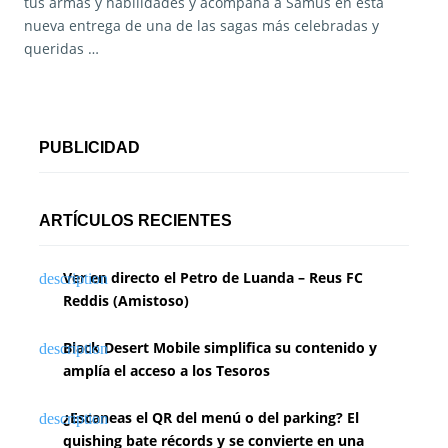
tus armas y habilidades y acompaña a Samus en esta
nueva entrega de una de las sagas más celebradas y
queridas …
PUBLICIDAD
ARTÍCULOS RECIENTES
Ver en directo el Petro de Luanda – Reus FC
Reddis (Amistoso)
Black Desert Mobile simplifica su contenido y
amplía el acceso a los Tesoros
¿Escaneas el QR del menú o del parking? El
quishing bate récords y se convierte en una