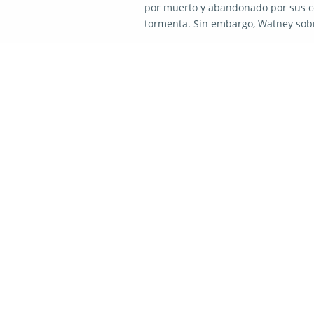
por muerto y abandonado por sus co
tormenta. Sin embargo, Watney sob