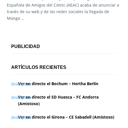
Española de Amigos del Cómic (AEAC) acaba de anunciar a
través de su web y de las redes sociales la llegada de
Manga …
PUBLICIDAD
ARTÍCULOS RECIENTES
Ver en directo el Bochum – Hertha Berlin
Ver en directo el SD Huesca – FC Andorra
(Amistoso)
Ver en directo el Girona – CE Sabadell (Amistoso)