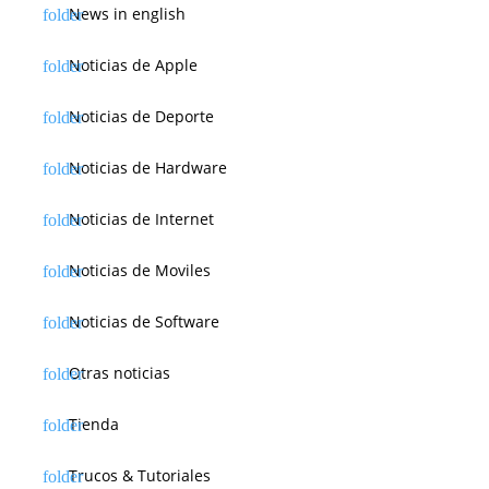
News in english
Noticias de Apple
Noticias de Deporte
Noticias de Hardware
Noticias de Internet
Noticias de Moviles
Noticias de Software
Otras noticias
Tienda
Trucos & Tutoriales